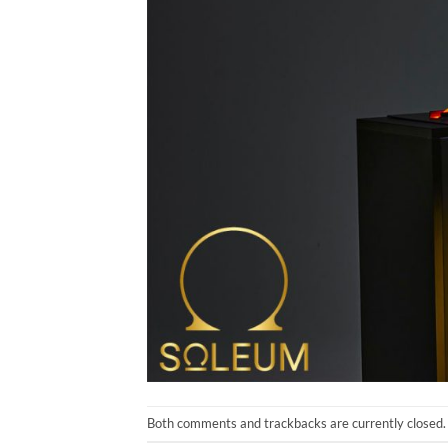
Both comments and trackbacks are currently closed.