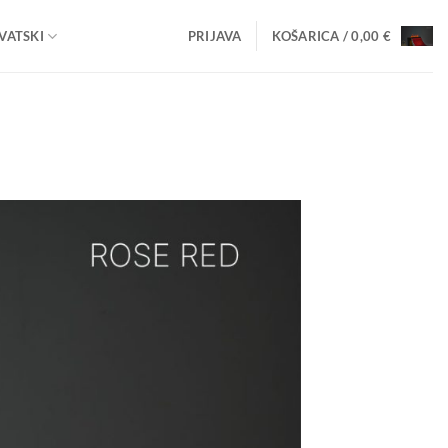
VATSKI
PRIJAVA
KOŠARICA /
0,00
€