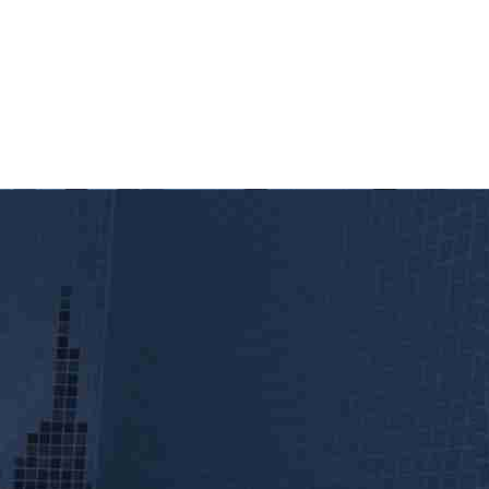
3.690,00 €