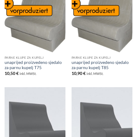
PARNE KLUPE ZA KUPELJ
PARNE KLUPE ZA KUPELJ
unaprijed proizvedeno sjedalo
unaprijed proizvedeno sjedalo
za parnu kupelj T75
za parnu kupelj T85
10,50
€
10,90
€
inkl. MWSt.
inkl. MWSt.