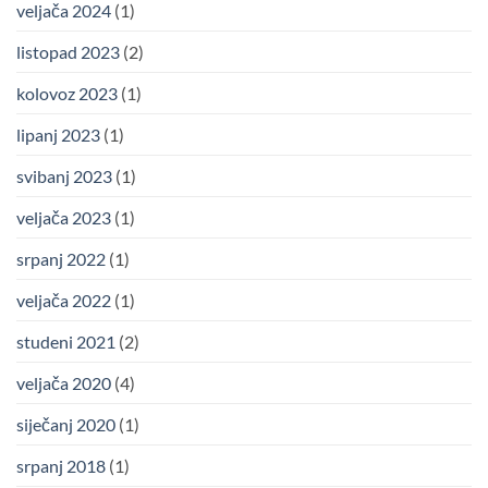
veljača 2024
(1)
listopad 2023
(2)
kolovoz 2023
(1)
lipanj 2023
(1)
svibanj 2023
(1)
veljača 2023
(1)
srpanj 2022
(1)
veljača 2022
(1)
studeni 2021
(2)
veljača 2020
(4)
siječanj 2020
(1)
srpanj 2018
(1)