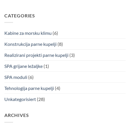
CATEGORIES
Kabine za morsku klimu
(6)
Konstrukcija parne kupelji
(8)
Realizirani projekti parne kupelji
(3)
SPA grijane ležaljke
(1)
SPA moduli
(6)
Tehnologija parne kupelji
(4)
Unkategorisiert
(28)
ARCHIVES