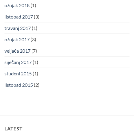
ožujak 2018
(1)
listopad 2017
(3)
travanj 2017
(1)
ožujak 2017
(3)
veljača 2017
(7)
siječanj 2017
(1)
studeni 2015
(1)
listopad 2015
(2)
LATEST