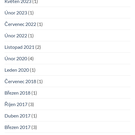
Květen 2023
(1)
Únor 2023
(1)
Červenec 2022
(1)
Únor 2022
(1)
Listopad 2021
(2)
Únor 2020
(4)
Leden 2020
(1)
Červenec 2018
(1)
Březen 2018
(1)
Říjen 2017
(3)
Duben 2017
(1)
Březen 2017
(3)