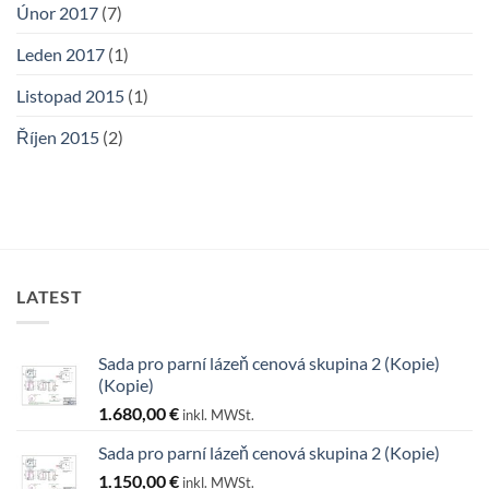
Únor 2017
(7)
Leden 2017
(1)
Listopad 2015
(1)
Říjen 2015
(2)
LATEST
Sada pro parní lázeň cenová skupina 2 (Kopie)
(Kopie)
1.680,00
€
inkl. MWSt.
Sada pro parní lázeň cenová skupina 2 (Kopie)
1.150,00
€
inkl. MWSt.