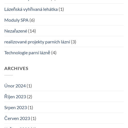
Lázeňská vyhřívaná lehátka
(1)
Moduly SPA
(6)
Nezařazené
(14)
realizované projekty parních lázní
(3)
Technologie parní lázně
(4)
ARCHIVES
Únor 2024
(1)
Říjen 2023
(2)
Srpen 2023
(1)
Červen 2023
(1)