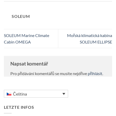
SOLEUM
SOLEUM Marine Climate
Mořská klimatická kabina
Cabin OMEGA
SOLEUM ELLIPSE
Napsat komentář
Pro přidávání komentářů se musíte nejdříve
přihlásit
.
Čeština
LETZTE INFOS