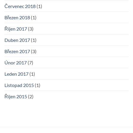
Červenec 2018
(1)
Březen 2018
(1)
Říjen 2017
(3)
Duben 2017
(1)
Březen 2017
(3)
Únor 2017
(7)
Leden 2017
(1)
Listopad 2015
(1)
Říjen 2015
(2)