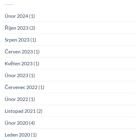
Únor 2024
(1)
Říjen 2023
(2)
Srpen 2023
(1)
Červen 2023
(1)
Květen 2023
(1)
Únor 2023
(1)
Červenec 2022
(1)
Únor 2022
(1)
Listopad 2021
(2)
Únor 2020
(4)
Leden 2020
(1)