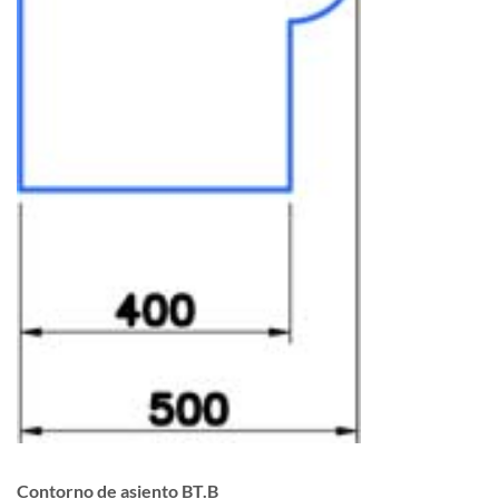
Contorno de asiento BT.B