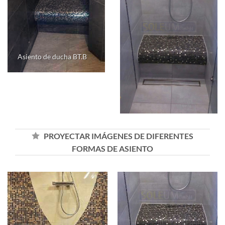
Asiento de ducha BT.B
PROYECTAR IMÁGENES DE DIFERENTES
FORMAS DE ASIENTO