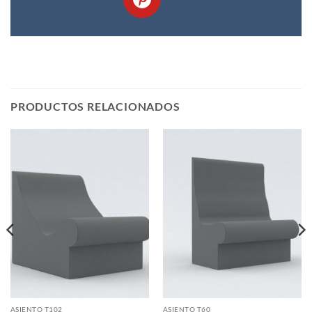
PRODUCTOS RELACIONADOS
ASIENTO T102
ASIENTO T60