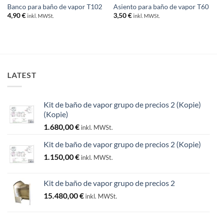
Banco para baño de vapor T102
Asiento para baño de vapor T60
4,90
€
3,50
€
inkl. MWSt.
inkl. MWSt.
LATEST
Kit de baño de vapor grupo de precios 2 (Kopie)
(Kopie)
1.680,00
€
inkl. MWSt.
Kit de baño de vapor grupo de precios 2 (Kopie)
1.150,00
€
inkl. MWSt.
Kit de baño de vapor grupo de precios 2
15.480,00
€
inkl. MWSt.