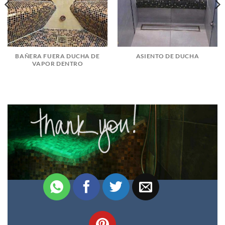
BAÑERA FUERA DUCHA DE
ASIENTO DE DUCHA
VAPOR DENTRO