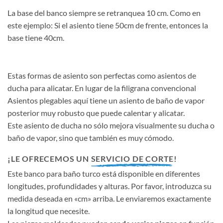
La base del banco siempre se retranquea 10 cm. Como en
este ejemplo: Si el asiento tiene 50cm de frente, entonces la
base tiene 40cm.
Estas formas de asiento son perfectas como asientos de
ducha para alicatar. En lugar de la filigrana convencional
Asientos plegables aquí tiene un asiento de baño de vapor
posterior muy robusto que puede calentar y alicatar.
Este asiento de ducha no sólo mejora visualmente su ducha o
baño de vapor, sino que también es muy cómodo.
¡LE OFRECEMOS UN
SERVICIO DE CORTE
!
Este banco para baño turco está disponible en diferentes
longitudes, profundidades y alturas. Por favor, introduzca su
medida deseada en «cm» arriba. Le enviaremos exactamente
la longitud que necesite.