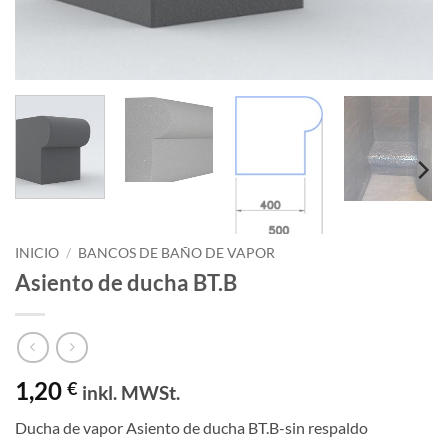
INICIO
/
BANCOS DE BAÑO DE VAPOR
Asiento de ducha BT.B
1,20
€
inkl. MWSt.
Ducha de vapor Asiento de ducha BT.B-sin respaldo