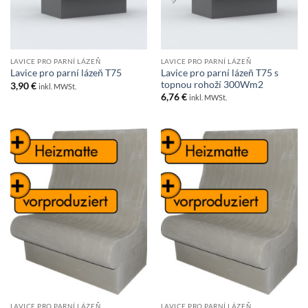
LAVICE PRO PARNÍ LÁZEŇ
LAVICE PRO PARNÍ LÁZEŇ
Lavice pro parní lázeň T75 s
Lavice pro parní lázeň T75
topnou rohoží 300Wm2
3,90
€
inkl. MWSt.
6,76
€
inkl. MWSt.
LAVICE PRO PARNÍ LÁZEŇ
LAVICE PRO PARNÍ LÁZEŇ