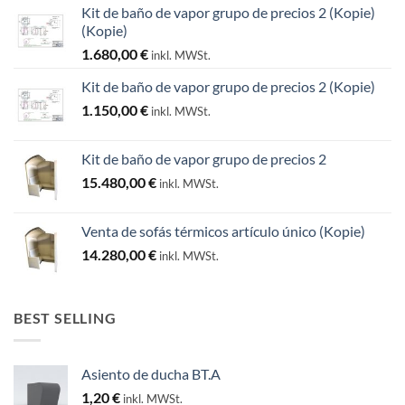
Kit de baño de vapor grupo de precios 2 (Kopie)
(Kopie)
1.680,00
€
inkl. MWSt.
Kit de baño de vapor grupo de precios 2 (Kopie)
1.150,00
€
inkl. MWSt.
Kit de baño de vapor grupo de precios 2
15.480,00
€
inkl. MWSt.
Venta de sofás térmicos artículo único (Kopie)
14.280,00
€
inkl. MWSt.
BEST SELLING
Asiento de ducha BT.A
1,20
€
inkl. MWSt.