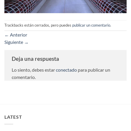
Trackbacks están cerrados, pero puedes
publicar un comentario
.
←
Anterior
Siguiente
→
Deja una respuesta
Lo siento, debes estar
conectado
para publicar un
comentario.
LATEST