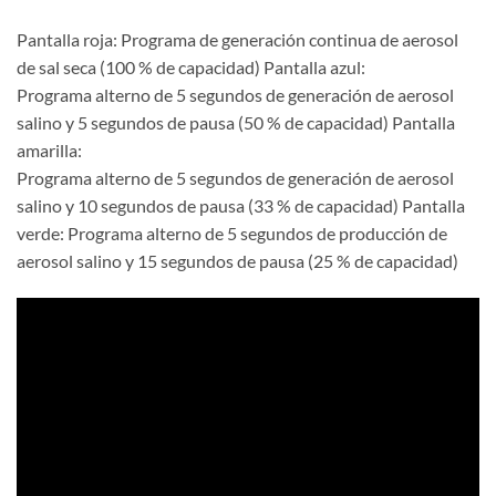
Pantalla roja: Programa de generación continua de aerosol
de sal seca (100 % de capacidad) Pantalla azul:
Programa alterno de 5 segundos de generación de aerosol
salino y 5 segundos de pausa (50 % de capacidad) Pantalla
amarilla:
Programa alterno de 5 segundos de generación de aerosol
salino y 10 segundos de pausa (33 % de capacidad) Pantalla
verde: Programa alterno de 5 segundos de producción de
aerosol salino y 15 segundos de pausa (25 % de capacidad)