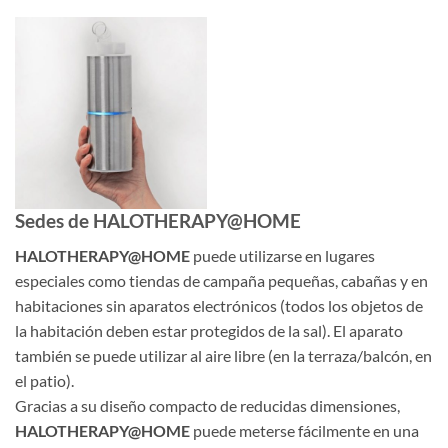
Sedes de HALOTHERAPY@HOME
HALOTHERAPY@HOME
puede utilizarse en lugares
especiales como tiendas de campaña pequeñas, cabañas y en
habitaciones sin aparatos electrónicos (todos los objetos de
la habitación deben estar protegidos de la sal). El aparato
también se puede utilizar al aire libre (en la terraza/balcón, en
el patio).
Gracias a su diseño compacto de reducidas dimensiones,
HALOTHERAPY@HOME
puede meterse fácilmente en una