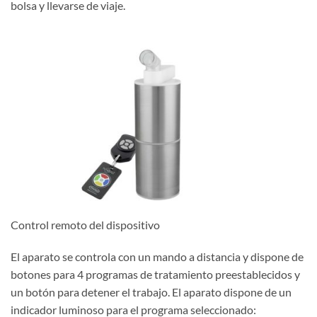
bolsa y llevarse de viaje.
Control remoto del dispositivo
El aparato se controla con un mando a distancia y dispone de
botones para 4 programas de tratamiento preestablecidos y
un botón para detener el trabajo. El aparato dispone de un
indicador luminoso para el programa seleccionado: