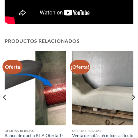
PRODUCTOS RELACIONADOS
¡Oferta!
¡Oferta!
OFERTAS-REBAJAS
OFERTAS-REBAJAS
Banco de ducha BT.A Oferta 1-
Venta de sofás térmicos artículo