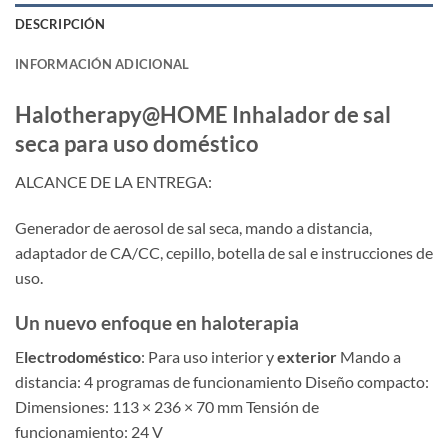
DESCRIPCIÓN
INFORMACIÓN ADICIONAL
Halotherapy@HOME Inhalador de sal
seca para uso doméstico
ALCANCE DE LA ENTREGA:
Generador de aerosol de sal seca, mando a distancia,
adaptador de CA/CC, cepillo, botella de sal e instrucciones de
uso.
Un nuevo enfoque en haloterapia
E
lectrodoméstico
: Para uso interior y
exterior
Mando a
distancia: 4 programas de funcionamiento Diseño compacto:
Dimensiones: 113 × 236 × 70 mm Tensión de
funcionamiento: 24 V