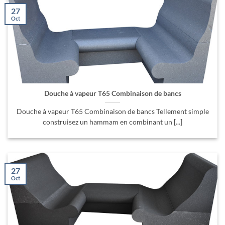
27
Oct
Douche à vapeur T65 Combinaison de bancs
Douche à vapeur T65 Combinaison de bancs Tellement simple
construisez un hammam en combinant un [...]
27
Oct