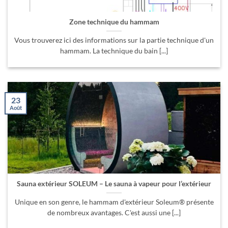
Zone technique du hammam
Vous trouverez ici des informations sur la partie technique d'un
hammam. La technique du bain [...]
23
Août
Sauna extérieur SOLEUM – Le sauna à vapeur pour l’extérieur
Unique en son genre, le hammam d'extérieur Soleum® présente
de nombreux avantages. C'est aussi une [...]