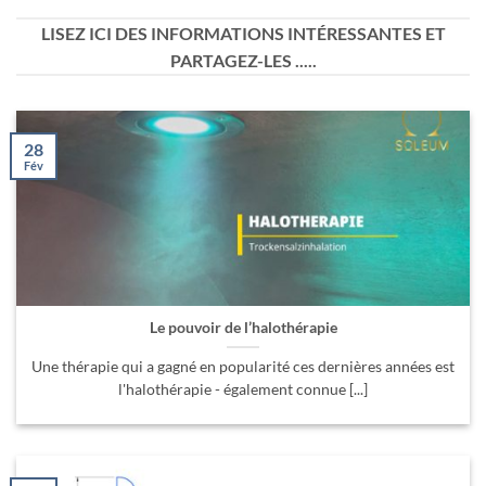
LISEZ ICI DES INFORMATIONS INTÉRESSANTES ET
PARTAGEZ-LES .....
28
Fév
Le pouvoir de l’halothérapie
Une thérapie qui a gagné en popularité ces dernières années est
l'halothérapie - également connue [...]