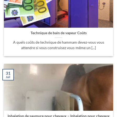
Technique de bain de vapeur Coûts
A quels coûts de technique de hammam devez-vous vous
attendre si vous construisez vous-même un [...]
31
Juil
Inhalation de saumure pour chevaux – Inhalation pour chevaux