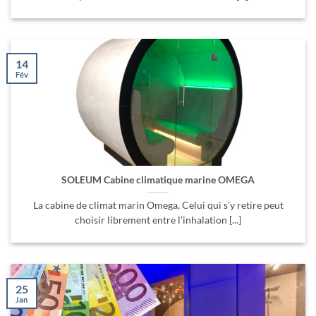
14
Fév
SOLEUM Cabine climatique marine OMEGA
La cabine de climat marin Omega, Celui qui s'y retire peut
choisir librement entre l'inhalation [...]
25
Jan