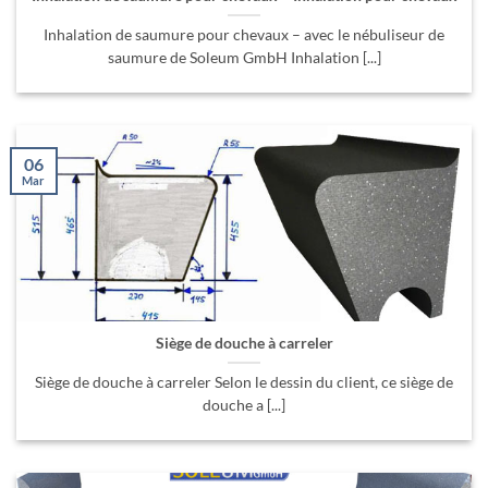
Inhalation de saumure pour chevaux – avec le nébuliseur de
saumure de Soleum GmbH Inhalation [...]
06
Mar
Siège de douche à carreler
Siège de douche à carreler Selon le dessin du client, ce siège de
douche a [...]