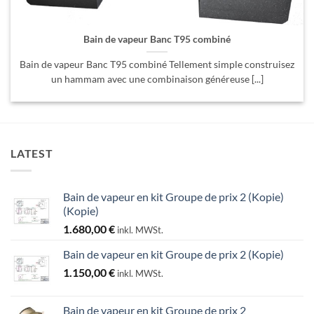
Bain de vapeur Banc T95 combiné
Bain de vapeur Banc T95 combiné Tellement simple construisez
un hammam avec une combinaison généreuse [...]
LATEST
Bain de vapeur en kit Groupe de prix 2 (Kopie)
(Kopie)
1.680,00
€
inkl. MWSt.
Bain de vapeur en kit Groupe de prix 2 (Kopie)
1.150,00
€
inkl. MWSt.
Bain de vapeur en kit Groupe de prix 2