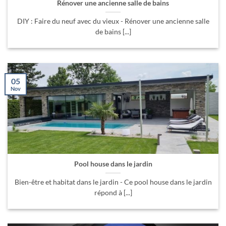
Rénover une ancienne salle de bains
DIY : Faire du neuf avec du vieux - Rénover une ancienne salle
de bains [...]
05
Nov
Pool house dans le jardin
Bien-être et habitat dans le jardin - Ce pool house dans le jardin
répond à [...]