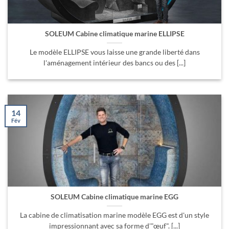
SOLEUM Cabine climatique marine ELLIPSE
Le modèle ELLIPSE vous laisse une grande liberté dans
l'aménagement intérieur des bancs ou des [...]
14
Fév
SOLEUM Cabine climatique marine EGG
La cabine de climatisation marine modèle EGG est d'un style
impressionnant avec sa forme d'"œuf". [...]