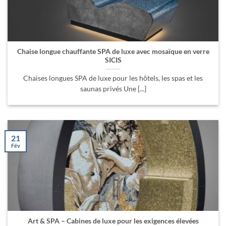
Chaise longue chauffante SPA de luxe avec mosaïque en verre
SICIS
Chaises longues SPA de luxe pour les hôtels, les spas et les
saunas privés Une [...]
21
Fév
Art & SPA – Cabines de luxe pour les exigences élevées