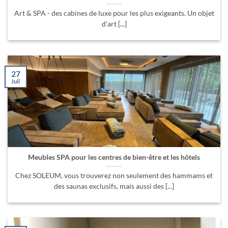
Art & SPA - des cabines de luxe pour les plus exigeants. Un objet
d'art [...]
27
Juil
Meubles SPA pour les centres de bien-être et les hôtels
Chez SOLEUM, vous trouverez non seulement des hammams et
des saunas exclusifs, mais aussi des [...]