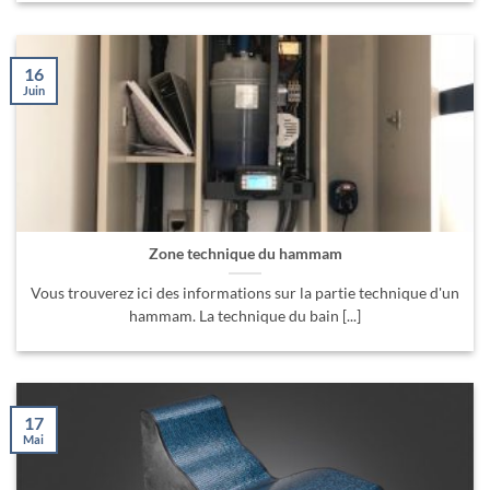
16
Juin
Zone technique du hammam
Vous trouverez ici des informations sur la partie technique d'un
hammam. La technique du bain [...]
17
Mai