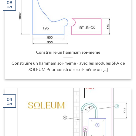
09
Oct
Construire un hammam soi-même
Construire un hammam soi-même - avec les modules SPA de
SOLEUM Pour construire soi-même un [...]
04
Oct