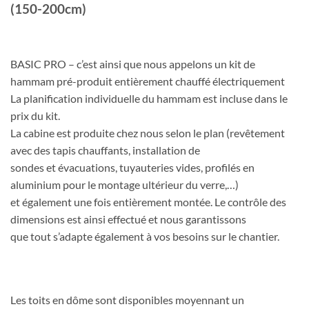
(150-200cm)
BASIC PRO – c’est ainsi que nous appelons un kit de
hammam pré-produit entièrement chauffé électriquement
La planification individuelle du hammam est incluse dans le
prix du kit.
La cabine est produite chez nous selon le plan (revêtement
avec des tapis chauffants, installation de
sondes et évacuations, tuyauteries vides, profilés en
aluminium pour le montage ultérieur du verre,…)
et également une fois entièrement montée. Le contrôle des
dimensions est ainsi effectué et nous garantissons
que tout s’adapte également à vos besoins sur le chantier.
Les toits en dôme sont disponibles moyennant un