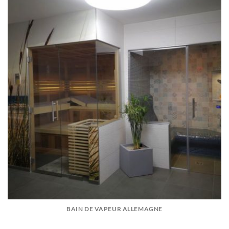
BAIN DE VAPEUR ALLEMAGNE