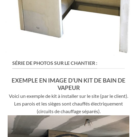
SÉRIE DE PHOTOS SUR LE CHANTIER :
EXEMPLE EN IMAGE D’UN KIT DE BAIN DE
VAPEUR
Voici un exemple de kit à installer sur le site (par le client).
Les parois et les sièges sont chauffés électriquement
(circuits de chauffage séparés).