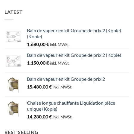
LATEST
Bain de vapeur en kit Groupe de prix 2 (Kopie)
(Kopie)
1.680,00
€
inkl. MWSt.
Bain de vapeur en kit Groupe de prix 2 (Kopie)
1.150,00
€
inkl. MWSt.
Bain de vapeur en kit Groupe de prix 2
15.480,00
€
inkl. MWSt.
Chaise longue chauffante Liquidation pièce
unique (Kopie)
14.280,00
€
inkl. MWSt.
BEST SELLING