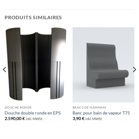
PRODUITS SIMILAIRES
DOUCHE RONDE
BANCS DE HAMMAM
Douche double ronde en EPS
Banc pour bain de vapeur T75
2.590,00
€
3,90
€
inkl. MWSt.
inkl. MWSt.