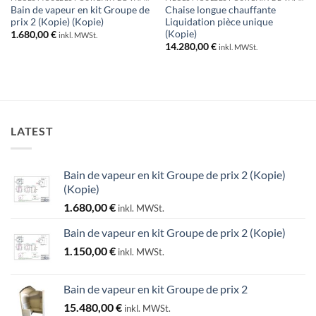
Bain de vapeur en kit Groupe de
Chaise longue chauffante
prix 2 (Kopie) (Kopie)
Liquidation pièce unique
(Kopie)
1.680,00
€
inkl. MWSt.
14.280,00
€
inkl. MWSt.
LATEST
Bain de vapeur en kit Groupe de prix 2 (Kopie)
(Kopie)
1.680,00
€
inkl. MWSt.
Bain de vapeur en kit Groupe de prix 2 (Kopie)
1.150,00
€
inkl. MWSt.
Bain de vapeur en kit Groupe de prix 2
15.480,00
€
inkl. MWSt.