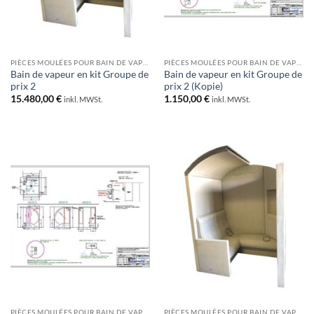
PIÈCES MOULÉES POUR BAIN DE VAPEUR
PIÈCES MOULÉES POUR BAIN DE VAPEUR
Bain de vapeur en kit Groupe de
Bain de vapeur en kit Groupe de
prix 2
prix 2 (Kopie)
15.480,00
€
1.150,00
€
inkl. MWSt.
inkl. MWSt.
PIÈCES MOULÉES POUR BAIN DE VAPEUR
PIÈCES MOULÉES POUR BAIN DE VAPEUR