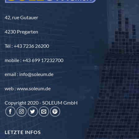
42, rue Gutauer
4230 Pregarten
Tél : +43 7236 26200
mobile : +43 699 17232700
email : info@soleum.de
web : www.soleum.de
Copyright 2020 - SOLEUM GmbH
LETZTE INFOS