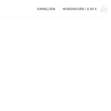
ANMELDEN
WARENKORB /
0,00
€