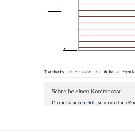
Trackbacks sind geschlossen, aber du kannst einen
K
Schreibe einen Kommentar
Du musst
angemeldet
sein, um einen K