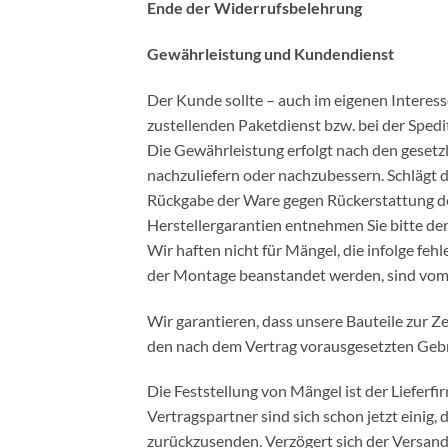
Ende der Widerrufsbelehrung
Gewährleistung und Kundendienst
Der Kunde sollte – auch im eigenen Interes
zustellenden Paketdienst bzw. bei der Spe
Die Gewährleistung erfolgt nach den gesetz
nachzuliefern oder nachzubessern. Schlägt d
Rückgabe der Ware gegen Rückerstattung de
Herstellergarantien entnehmen Sie bitte d
Wir haften nicht für Mängel, die infolge f
der Montage beanstandet werden, sind vom
Wir garantieren, dass unsere Bauteile zur Ze
den nach dem Vertrag vorausgesetzten Geb
Die Feststellung von Mängel ist der Lieferf
Vertragspartner sind sich schon jetzt einig, 
zurückzusenden. Verzögert sich der Versand,