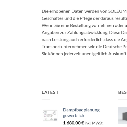
Die erhobenen Daten werden von SOLEUM Gm
Geschäftes und die Pflege der daraus result
Wenn Sie eine Bestellung vornehmen oder 
Angaben zur Zahlungsabwicklung. Diese Da
nach Leistung auch erforderlich, dass die
Transportunternehmen wie die Deutsche Pos
Sie können jederzeit unentgeltlich Auskunft
LATEST
BES
Dampfbadplanung
gewerblich
1.680,00
€
inkl. MWSt.