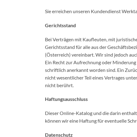
Sie erreichen unseren Kundendienst Werkt
Gerichtsstand
Bei Verträgen mit Kaufleuten, mit juristisc
Gerichtsstand für alle aus der Geschäftsbez
(Österreich) vereinbart. Wir sind jedoch auc
Ein Recht zur Aufrechnung oder Minderung s
schriftlich anerkannt worden sind. Ein Zurüc
nicht wesentlicher Teil eines Vertrages un
nicht berührt.
Haftungsausschluss
Dieser Online-Katalog und die darin entha
können wir eine Haftung für eventuelle Sch
Datenschutz