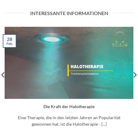
INTERESSANTE INFORMATIONEN
28
Feb.
Die Kraft der Halotherapie
Eine Therapie, die in den letzten Jahren an Popularität
gewonnen hat, ist die Halotherapie - [...]