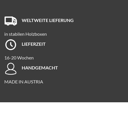
WELTWEITE LIEFERUNG
in stabilen Holzboxen
LIEFERZEIT
16-20 Wochen
HANDGEMACHT
MADE IN AUSTRIA