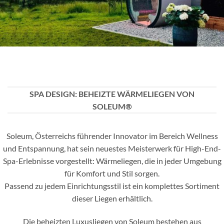
SPA DESIGN: BEHEIZTE WÄRMELIEGEN VON
SOLEUM®
Soleum, Österreichs führender Innovator im Bereich Wellness
und Entspannung, hat sein neuestes Meisterwerk für High-End-
Spa-Erlebnisse vorgestellt: Wärmeliegen, die in jeder Umgebung
für Komfort und Stil sorgen.
Passend zu jedem Einrichtungsstil ist ein komplettes Sortiment
dieser Liegen erhältlich.
Die beheizten Luxusliegen von Soleum bestehen aus