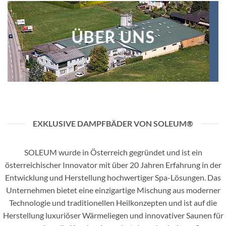
ÜBER UNS
EXKLUSIVE DAMPFBÄDER VON SOLEUM®
SOLEUM wurde in Österreich gegründet und ist ein
österreichischer Innovator mit über 20 Jahren Erfahrung in der
Entwicklung und Herstellung hochwertiger Spa-Lösungen. Das
Unternehmen bietet eine einzigartige Mischung aus moderner
Technologie und traditionellen Heilkonzepten und ist auf die
Herstellung luxuriöser Wärmeliegen und innovativer Saunen für