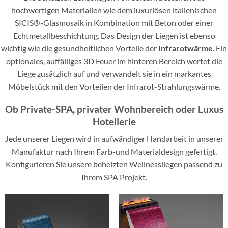
hochwertigen Materialien wie dem luxuriösen italienischen
SICIS®-Glasmosaik in Kombination mit Beton oder einer
Echtmetallbeschichtung. Das Design der Liegen ist ebenso
wichtig wie die gesundheitlichen Vorteile der
Infrarotwärme
. Ein
optionales, auffälliges 3D Feuer im hinteren Bereich wertet die
Liege zusätzlich auf und verwandelt sie in ein markantes
Möbelstück mit den Vorteilen der Infrarot-Strahlungswärme.
Ob Private-SPA, privater Wohnbereich oder Luxus
Hotellerie
Jede unserer Liegen wird in aufwändiger Handarbeit in unserer
Manufaktur nach Ihrem Farb-und Materialdesign gefertigt.
Konfigurieren Sie unsere beheizten Wellnessliegen passend zu
Ihrem SPA Projekt.