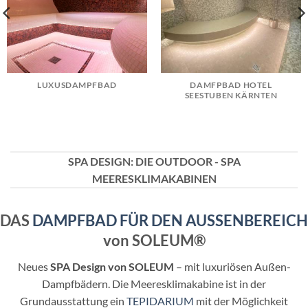
LUXUSDAMPFBAD
DAMFPBAD HOTEL
SEESTUBEN KÄRNTEN
SPA DESIGN: DIE OUTDOOR - SPA
MEERESKLIMAKABINEN
DAS
DAMPFBAD FÜR DEN AUSSENBEREICH
von SOLEUM®
Neues
SPA Design von SOLEUM
– mit luxuriösen Außen-
Dampfbädern. Die Meeresklimakabine ist in der
Grundausstattung ein
TEPIDARIUM
mit der Möglichkeit