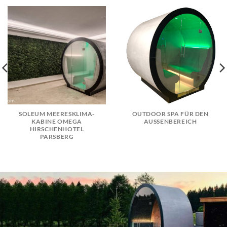
SOLEUM MEERESKLIMA-
OUTDOOR SPA FÜR DEN
KABINE OMEGA
AUSSENBEREICH
HIRSCHENHOTEL
PARSBERG