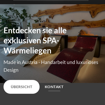
Entdecken sie alle
exklusiven SPA-
Wärmeliegen
Made in Austria - Handarbeit und luxuriöses
Design
ÜBERSICHT
KONTAKT