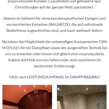
anspruchsvolle Kunden, Luxushotels und gehobene Spa-
Einrichtungen auf der ganzen Welt spezialisiert.
Soleum ist bekannt für seine kundenspezifischen Designs und
vormontierten Einheiten (BAUSÄTZE), die auf individuelle
Bedürfnisse zugeschnitten sind, und kann weltweit liefern.
Sie haben die Möglichkeit die notwendigen Komponenten (SPA
MODULE) für ein Dampfbad sowie der ausgereiften Technik bei
uns zu erwerben oder lassen sich gleich eine vorproduzierte
Kabine auf Maß von uns liefern oder auch montieren (in
bestimmter Entfernung).
Mehr zum
LEISTUNGSUMFANG im DAMPFBADBAU