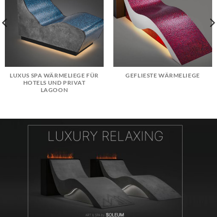
LUXUS SPA WÄRMELIEGE FÜR
GEFLIESTE WÄRMELIEGE
HOTELS UND PRIVAT
LAGOON