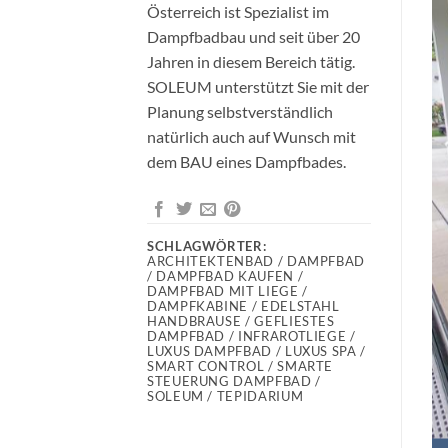
Österreich ist Spezialist im
Dampfbadbau und seit über 20
Jahren in diesem Bereich tätig.
SOLEUM unterstützt Sie mit der
Planung selbstverständlich
natürlich auch auf Wunsch mit
dem BAU eines Dampfbades.
SCHLAGWÖRTER:
ARCHITEKTENBAD / DAMPFBAD
/ DAMPFBAD KAUFEN /
DAMPFBAD MIT LIEGE /
DAMPFKABINE / EDELSTAHL
HANDBRAUSE / GEFLIESTES
DAMPFBAD / INFRAROTLIEGE /
LUXUS DAMPFBAD / LUXUS SPA /
SMART CONTROL / SMARTE
STEUERUNG DAMPFBAD /
SOLEUM / TEPIDARIUM