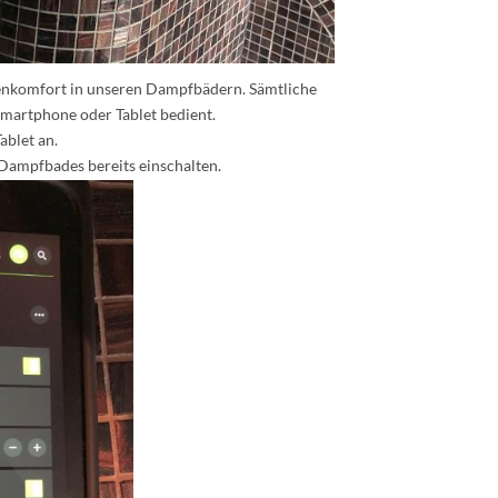
ienkomfort in unseren Dampfbädern. Sämtliche
martphone oder Tablet bedient.
ablet an.
Dampfbades bereits einschalten.