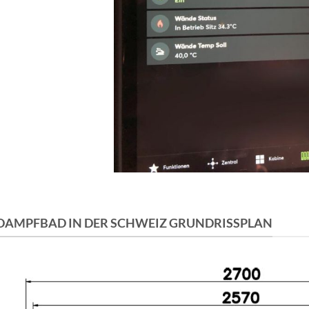
DAMPFBAD IN DER SCHWEIZ GRUNDRISSPLAN