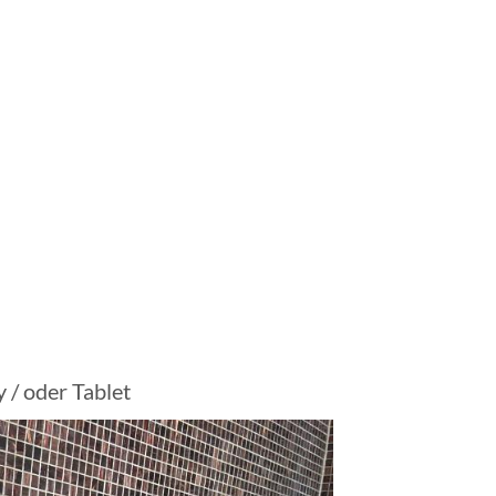
/ oder Tablet