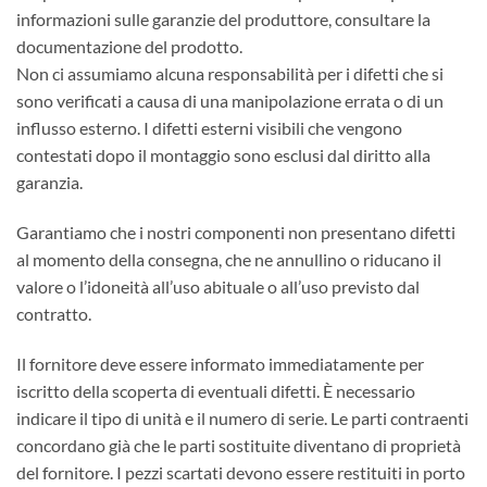
informazioni sulle garanzie del produttore, consultare la
documentazione del prodotto.
Non ci assumiamo alcuna responsabilità per i difetti che si
sono verificati a causa di una manipolazione errata o di un
influsso esterno. I difetti esterni visibili che vengono
contestati dopo il montaggio sono esclusi dal diritto alla
garanzia.
Garantiamo che i nostri componenti non presentano difetti
al momento della consegna, che ne annullino o riducano il
valore o l’idoneità all’uso abituale o all’uso previsto dal
contratto.
Il fornitore deve essere informato immediatamente per
iscritto della scoperta di eventuali difetti. È necessario
indicare il tipo di unità e il numero di serie. Le parti contraenti
concordano già che le parti sostituite diventano di proprietà
del fornitore. I pezzi scartati devono essere restituiti in porto