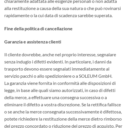
chiaramente adattata alle esigenze personali o non adatta
alla restituzione a causa della sua natura o che può rovinarsi
rapidamente o la cui data di scadenza sarebbe superata.
Fine della politica di cancellazione
Garanzia e assistenza clienti
Il cliente dovrebbe, anche nel proprio interesse, segnalare
senza indugio i difetti evidenti. In particolare, i danni da
trasporto devono essere segnalati immediatamente al
servizio pacchi o allo spedizioniere o a SOLEUM GmbH.
La garanzia viene fornita in conformità alle disposizioni di
legge, in base alle quali siamo autorizzati, in caso di difetti
della merce, a effettuare una consegna successiva o a
eliminare il difetto a vostra discrezione. Se la rettifica fallisce
o se anche la merce consegnata successivamente è difettosa,
potete richiedere la restituzione della merce dietro rimborso
del prezzo concordato o riduzione del prezzo di acquisto. Per