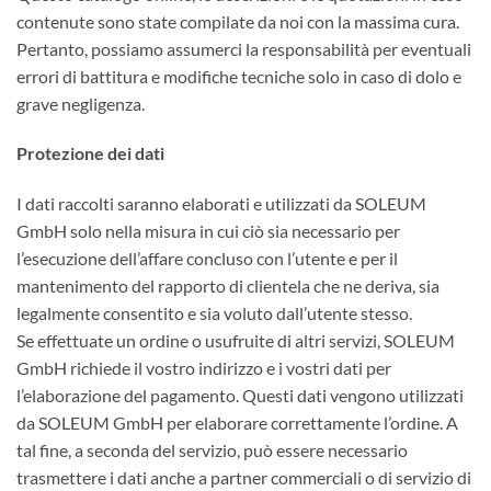
contenute sono state compilate da noi con la massima cura.
Pertanto, possiamo assumerci la responsabilità per eventuali
errori di battitura e modifiche tecniche solo in caso di dolo e
grave negligenza.
Protezione dei dati
I dati raccolti saranno elaborati e utilizzati da SOLEUM
GmbH solo nella misura in cui ciò sia necessario per
l’esecuzione dell’affare concluso con l’utente e per il
mantenimento del rapporto di clientela che ne deriva, sia
legalmente consentito e sia voluto dall’utente stesso.
Se effettuate un ordine o usufruite di altri servizi, SOLEUM
GmbH richiede il vostro indirizzo e i vostri dati per
l’elaborazione del pagamento. Questi dati vengono utilizzati
da SOLEUM GmbH per elaborare correttamente l’ordine. A
tal fine, a seconda del servizio, può essere necessario
trasmettere i dati anche a partner commerciali o di servizio di