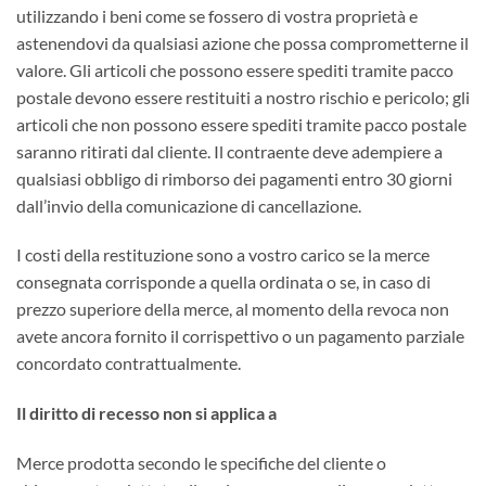
utilizzando i beni come se fossero di vostra proprietà e
astenendovi da qualsiasi azione che possa comprometterne il
valore. Gli articoli che possono essere spediti tramite pacco
postale devono essere restituiti a nostro rischio e pericolo; gli
articoli che non possono essere spediti tramite pacco postale
saranno ritirati dal cliente. Il contraente deve adempiere a
qualsiasi obbligo di rimborso dei pagamenti entro 30 giorni
dall’invio della comunicazione di cancellazione.
I costi della restituzione sono a vostro carico se la merce
consegnata corrisponde a quella ordinata o se, in caso di
prezzo superiore della merce, al momento della revoca non
avete ancora fornito il corrispettivo o un pagamento parziale
concordato contrattualmente.
Il diritto di recesso non si applica a
Merce prodotta secondo le specifiche del cliente o