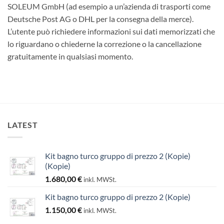
SOLEUM GmbH (ad esempio a un’azienda di trasporti come
Deutsche Post AG o DHL per la consegna della merce).
L’utente può richiedere informazioni sui dati memorizzati che
lo riguardano o chiederne la correzione o la cancellazione
gratuitamente in qualsiasi momento.
LATEST
Kit bagno turco gruppo di prezzo 2 (Kopie)
(Kopie)
1.680,00
€
inkl. MWSt.
Kit bagno turco gruppo di prezzo 2 (Kopie)
1.150,00
€
inkl. MWSt.