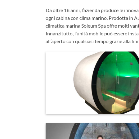
Da oltre 18 anni, l’azienda produce le innova
ogni cabina con clima marino. Prodotta in Aus
climatica marina Soleum Spa offre molti vanta
Innanzitutto, l’unità mobile può essere insta
all’aperto con qualsiasi tempo grazie alla fin