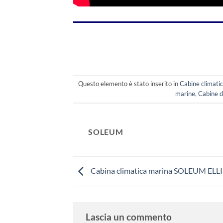
Questo elemento è stato inserito in
Cabine climati
marine
,
Cabine d
SOLEUM
Cabina climatica marina SOLEUM ELL
Lascia un commento