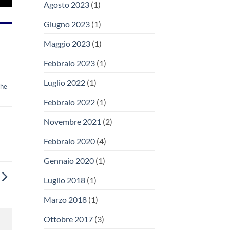
Agosto 2023
(1)
Giugno 2023
(1)
Maggio 2023
(1)
Febbraio 2023
(1)
Luglio 2022
(1)
che
Febbraio 2022
(1)
Novembre 2021
(2)
Febbraio 2020
(4)
Gennaio 2020
(1)
Luglio 2018
(1)
Marzo 2018
(1)
Ottobre 2017
(3)