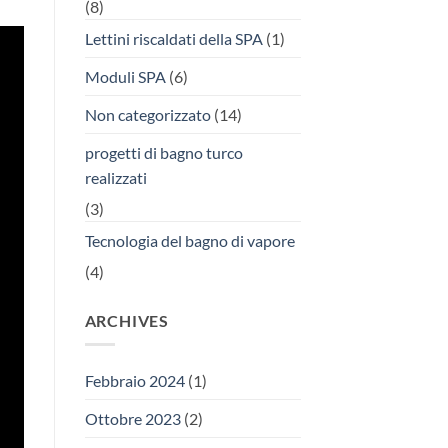
(8)
Lettini riscaldati della SPA
(1)
Moduli SPA
(6)
Non categorizzato
(14)
progetti di bagno turco
realizzati
(3)
Tecnologia del bagno di vapore
(4)
ARCHIVES
Febbraio 2024
(1)
Ottobre 2023
(2)