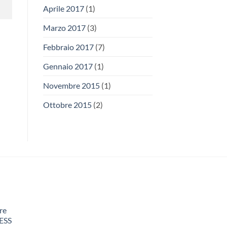
Aprile 2017
(1)
Marzo 2017
(3)
Febbraio 2017
(7)
Gennaio 2017
(1)
Novembre 2015
(1)
Ottobre 2015
(2)
re
ESS