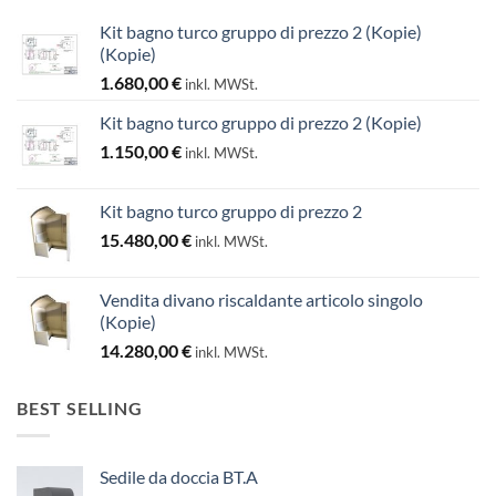
Kit bagno turco gruppo di prezzo 2 (Kopie)
(Kopie)
1.680,00
€
inkl. MWSt.
Kit bagno turco gruppo di prezzo 2 (Kopie)
1.150,00
€
inkl. MWSt.
Kit bagno turco gruppo di prezzo 2
15.480,00
€
inkl. MWSt.
Vendita divano riscaldante articolo singolo
(Kopie)
14.280,00
€
inkl. MWSt.
BEST SELLING
Sedile da doccia BT.A