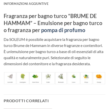
INFORMAZIONI AGGIUNTIVE
Fragranza per bagno turco “BRUME DE
HAMMAM” – Emulsione per bagno turco
o fragranza per
pompa di profumo
Da SOLEUM è possibile acquistare la fragranza per bagno
turco Brume de Hammam in diverse fragranze e contenitori.
È un’emulsione per bagno turco a base di oli essenziali di alta
qualità e naturalmente puri. Selezionate di seguito le
dimensioni del contenitore e la fragranza desiderata.
PRODOTTI CORRELATI