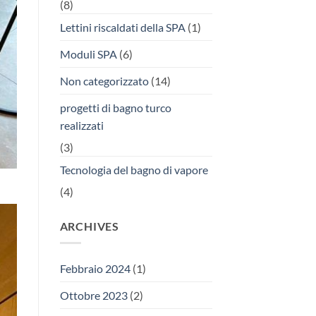
(8)
Lettini riscaldati della SPA
(1)
Moduli SPA
(6)
Non categorizzato
(14)
progetti di bagno turco
realizzati
(3)
Tecnologia del bagno di vapore
(4)
ARCHIVES
Febbraio 2024
(1)
Ottobre 2023
(2)