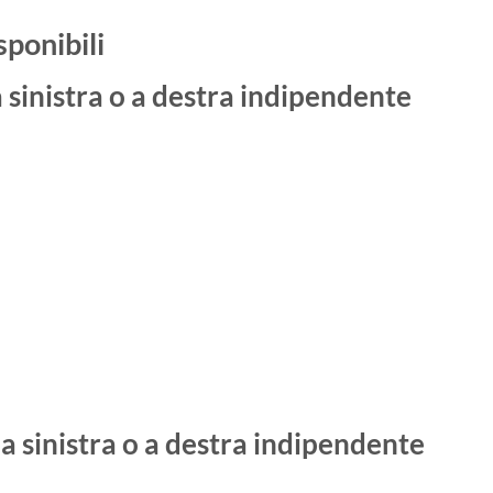
sponibili
a sinistra o a destra indipendente
a sinistra o a destra indipendente