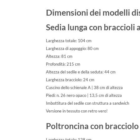
Dimensioni dei modelli di
Sedia lunga
con braccioli 
Larghezza totale: 104 cm
Larghezza di appoggio: 80 cm
Altezza: 81 cm
Profondità: 215 cm
Altezza del sedile e della seduta: 44 cm
Larghezza bracciolo: 24 cm
Cuscino dello schienale A | 38 cm di altezza
Piedi: n. 26 nero opaco | 13,5 cm di altezza
Imbottitura del sedile con struttura a sandwich
Versione in tessuto con retro vero!
Poltroncina con bracciolo 
Larghezza totale: 128 cm