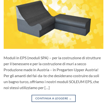
Moduli in EPS (moduli SPA) – per la costruzione di strutture
per il benessere e per la costruzione di muri a secco
Produzione made in Austria – in Pregarten Upper Austria!
Per gli amanti del fai-da-te che desiderano costruire da soli
un bagno turco, offriamo i nostri moduli SOLEUM EPS, che
noi stessi utilizziamo per […]
CONTINUA A LEGGERE
→