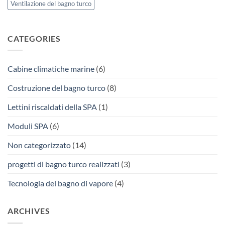
Ventilazione del bagno turco
CATEGORIES
Cabine climatiche marine
(6)
Costruzione del bagno turco
(8)
Lettini riscaldati della SPA
(1)
Moduli SPA
(6)
Non categorizzato
(14)
progetti di bagno turco realizzati
(3)
Tecnologia del bagno di vapore
(4)
ARCHIVES