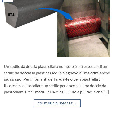
Un sedile da doccia piastrellato non solo è più estetico di un
sedile da doccia in plastica (sedile pieghevole), ma offre anche
più spazio! Per gli amanti del fai-da-te o per i piastrellisti:
Ricordarsi di installare un sedile per doccia in una doccia da
piastrellare. Con i moduli SPA di SOLEUM è più facile che […]
CONTINUA A LEGGERE
→