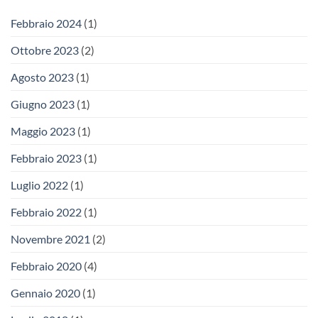
Febbraio 2024
(1)
Ottobre 2023
(2)
Agosto 2023
(1)
Giugno 2023
(1)
Maggio 2023
(1)
Febbraio 2023
(1)
Luglio 2022
(1)
Febbraio 2022
(1)
Novembre 2021
(2)
Febbraio 2020
(4)
Gennaio 2020
(1)