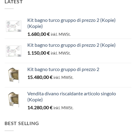
LATEST
Kit bagno turco gruppo di prezzo 2 (Kopie)
(Kopie)
1.680,00
€
inkl. MWSt.
Kit bagno turco gruppo di prezzo 2 (Kopie)
1.150,00
€
inkl. MWSt.
Kit bagno turco gruppo di prezzo 2
15.480,00
€
inkl. MWSt.
Vendita divano riscaldante articolo singolo
(Kopie)
14.280,00
€
inkl. MWSt.
BEST SELLING