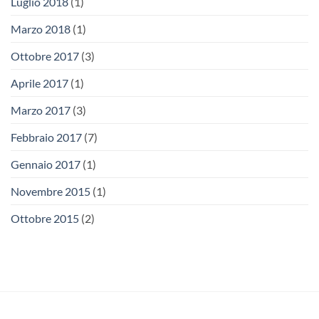
Luglio 2018
(1)
Marzo 2018
(1)
Ottobre 2017
(3)
Aprile 2017
(1)
Marzo 2017
(3)
Febbraio 2017
(7)
Gennaio 2017
(1)
Novembre 2015
(1)
Ottobre 2015
(2)