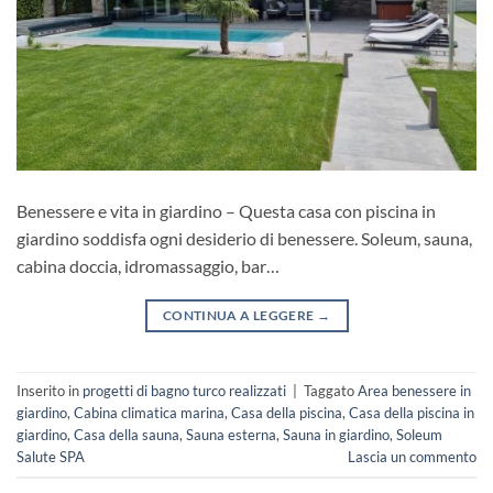
Benessere e vita in giardino – Questa casa con piscina in
giardino soddisfa ogni desiderio di benessere. Soleum, sauna,
cabina doccia, idromassaggio, bar…
CONTINUA A LEGGERE
→
Inserito in
progetti di bagno turco realizzati
|
Taggato
Area benessere in
giardino
,
Cabina climatica marina
,
Casa della piscina
,
Casa della piscina in
giardino
,
Casa della sauna
,
Sauna esterna
,
Sauna in giardino
,
Soleum
Salute SPA
Lascia un commento