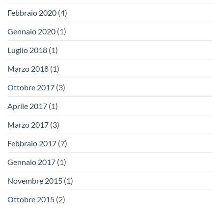
Febbraio 2020
(4)
Gennaio 2020
(1)
Luglio 2018
(1)
Marzo 2018
(1)
Ottobre 2017
(3)
Aprile 2017
(1)
Marzo 2017
(3)
Febbraio 2017
(7)
Gennaio 2017
(1)
Novembre 2015
(1)
Ottobre 2015
(2)