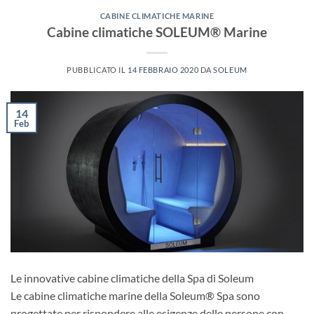
CABINE CLIMATICHE MARINE
Cabine climatiche SOLEUM® Marine
PUBBLICATO IL
14 FEBBRAIO 2020
DA
SOLEUM
14
Feb
Le innovative cabine climatiche della Spa di Soleum
Le cabine climatiche marine della Soleum® Spa sono
progettate per rispondere alle esigenze delle persone con