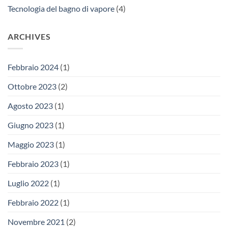
Tecnologia del bagno di vapore
(4)
ARCHIVES
Febbraio 2024
(1)
Ottobre 2023
(2)
Agosto 2023
(1)
Giugno 2023
(1)
Maggio 2023
(1)
Febbraio 2023
(1)
Luglio 2022
(1)
Febbraio 2022
(1)
Novembre 2021
(2)