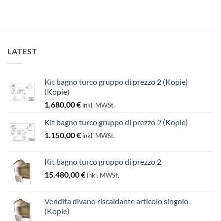
LATEST
Kit bagno turco gruppo di prezzo 2 (Kopie)
(Kopie)
1.680,00
€
inkl. MWSt.
Kit bagno turco gruppo di prezzo 2 (Kopie)
1.150,00
€
inkl. MWSt.
Kit bagno turco gruppo di prezzo 2
15.480,00
€
inkl. MWSt.
Vendita divano riscaldante articolo singolo
(Kopie)