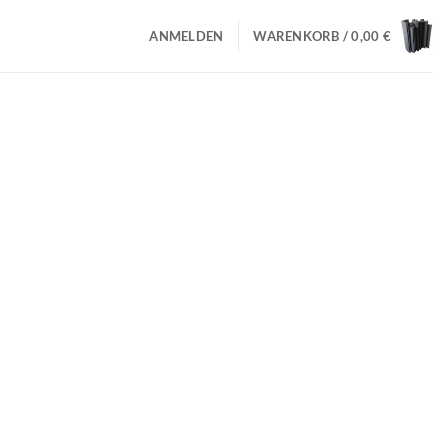
ANMELDEN
WARENKORB /
0,00
€