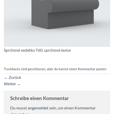
Sprchové sedátko T60, sprchová lavice
Trackbacks sind geschlossen, aber du kannst einen
Kommentar posten
.
←
Zurück
Weiter
→
Schreibe einen Kommentar
Du musst
angemeldet
sein, um einen Kommentar