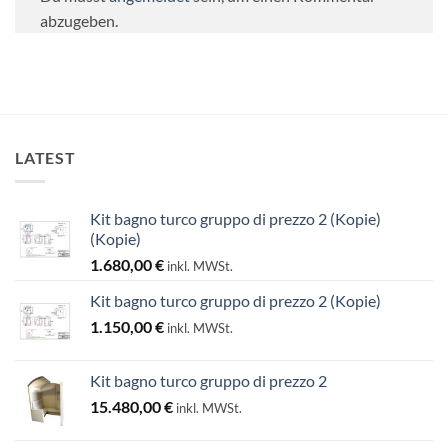
abzugeben.
LATEST
Kit bagno turco gruppo di prezzo 2 (Kopie)
(Kopie)
1.680,00
€
inkl. MWSt.
Kit bagno turco gruppo di prezzo 2 (Kopie)
1.150,00
€
inkl. MWSt.
Kit bagno turco gruppo di prezzo 2
15.480,00
€
inkl. MWSt.