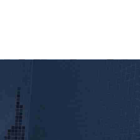
3.690,00 €