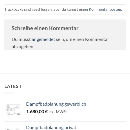
Trackbacks sind geschlossen, aber du kannst einen
Kommentar posten
.
Schreibe einen Kommentar
Du musst
angemeldet
sein, um einen Kommentar
abzugeben.
LATEST
Dampfbadplanung gewerblich
1.680,00
€
inkl. MWSt.
Dampfbadplanung privat