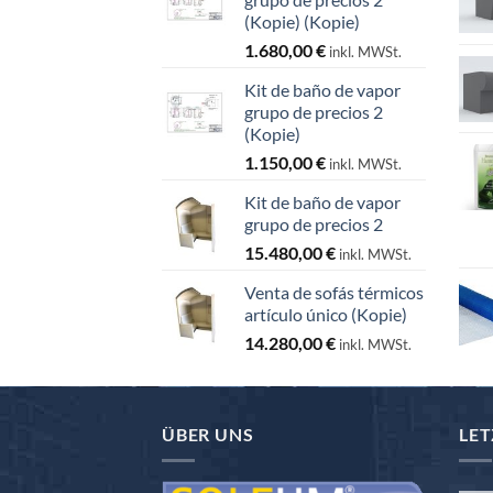
(Kopie) (Kopie)
1.680,00
€
inkl. MWSt.
Kit de baño de vapor
grupo de precios 2
(Kopie)
1.150,00
€
inkl. MWSt.
Kit de baño de vapor
grupo de precios 2
15.480,00
€
inkl. MWSt.
Venta de sofás térmicos
artículo único (Kopie)
14.280,00
€
inkl. MWSt.
ÜBER UNS
LET