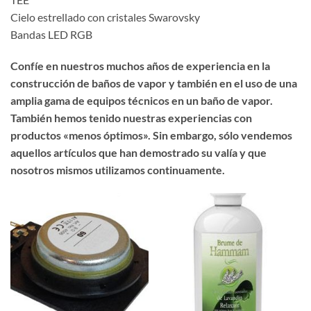
Cielo estrellado con cristales Swarovsky
Bandas LED RGB
Confíe en nuestros muchos años de experiencia en la
construcción de baños de vapor y también en el uso de una
amplia gama de equipos técnicos en un baño de vapor.
También hemos tenido nuestras experiencias con
productos «menos óptimos». Sin embargo, sólo vendemos
aquellos artículos que han demostrado su valía y que
nosotros mismos utilizamos continuamente.