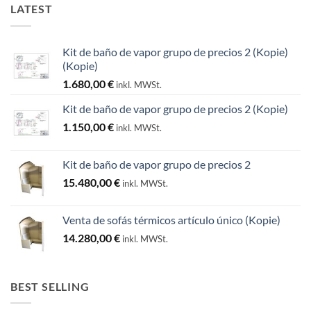
LATEST
Kit de baño de vapor grupo de precios 2 (Kopie)
(Kopie)
1.680,00
€
inkl. MWSt.
Kit de baño de vapor grupo de precios 2 (Kopie)
1.150,00
€
inkl. MWSt.
Kit de baño de vapor grupo de precios 2
15.480,00
€
inkl. MWSt.
Venta de sofás térmicos artículo único (Kopie)
14.280,00
€
inkl. MWSt.
BEST SELLING