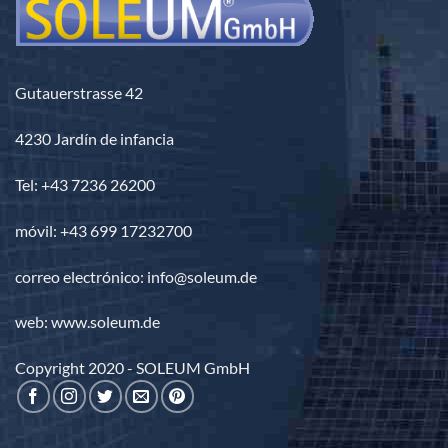
Gutauerstrasse 42
4230 Jardín de infancia
Tel: +43 7236 26200
móvil: +43 699 17232700
correo electrónico: info@soleum.de
web: www.soleum.de
Copyright 2020 - SOLEUM GmbH