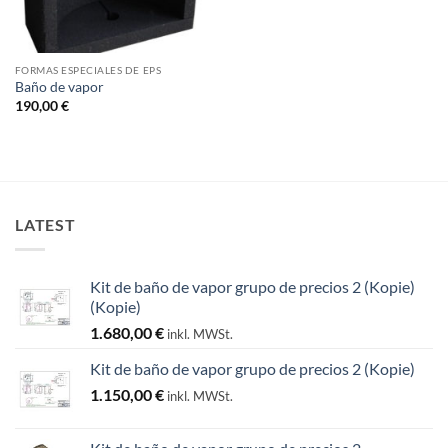
FORMAS ESPECIALES DE EPS
Baño de vapor
190,00
€
LATEST
Kit de baño de vapor grupo de precios 2 (Kopie)
(Kopie)
1.680,00
€
inkl. MWSt.
Kit de baño de vapor grupo de precios 2 (Kopie)
1.150,00
€
inkl. MWSt.