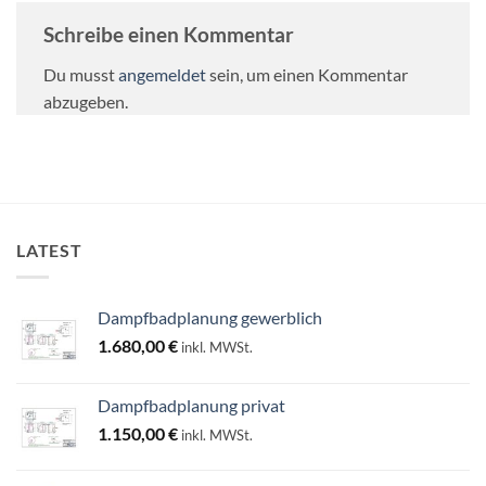
Schreibe einen Kommentar
Du musst
angemeldet
sein, um einen Kommentar
abzugeben.
LATEST
Dampfbadplanung gewerblich
1.680,00
€
inkl. MWSt.
Dampfbadplanung privat
1.150,00
€
inkl. MWSt.