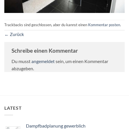
Trackbacks sind geschlossen, aber du kannst einen
Kommentar posten
.
←
Zurück
Schreibe einen Kommentar
Du musst
angemeldet
sein, um einen Kommentar
abzugeben.
LATEST
Dampfbadplanung gewerblich