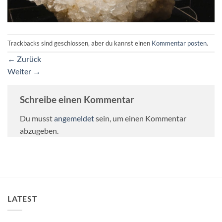
Trackbacks sind geschlossen, aber du kannst einen
Kommentar posten
.
←
Zurück
Weiter
→
Schreibe einen Kommentar
Du musst
angemeldet
sein, um einen Kommentar
abzugeben.
LATEST