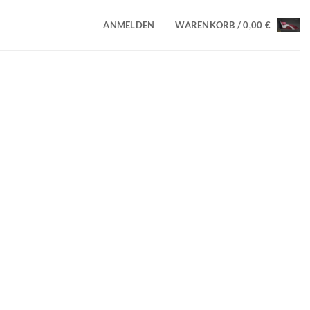
ANMELDEN
WARENKORB /
0,00
€