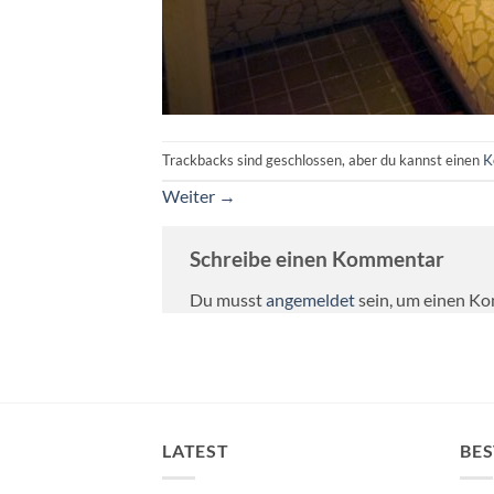
Trackbacks sind geschlossen, aber du kannst einen
K
Weiter
→
Schreibe einen Kommentar
Du musst
angemeldet
sein, um einen K
LATEST
BES