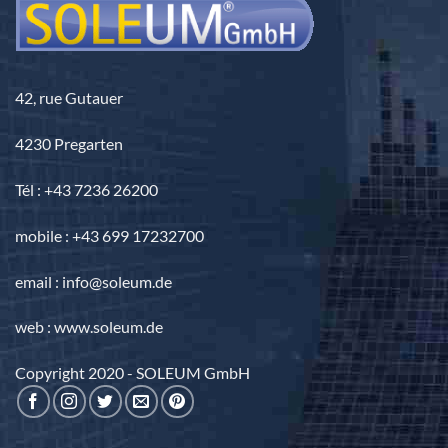
42, rue Gutauer
4230 Pregarten
Tél : +43 7236 26200
mobile : +43 699 17232700
email : info@soleum.de
web : www.soleum.de
Copyright 2020 - SOLEUM GmbH