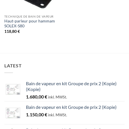
TECHNIQUE DE BAIN DE VAPEUR
Haut-parleur pour hammam
SOLEX-S80
118,80
€
LATEST
Bain de vapeur en kit Groupe de prix 2 (Kopie)
(Kopie)
1.680,00
€
inkl. MWSt.
Bain de vapeur en kit Groupe de prix 2 (Kopie)
1.150,00
€
inkl. MWSt.