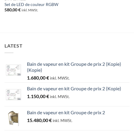
Set de LED de couleur RGBW
580,00
€
inkl. MWSt.
LATEST
Bain de vapeur en kit Groupe de prix 2 (Kopie)
(Kopie)
1.680,00
€
inkl. MWSt.
Bain de vapeur en kit Groupe de prix 2 (Kopie)
1.150,00
€
inkl. MWSt.
Bain de vapeur en kit Groupe de prix 2
15.480,00
€
inkl. MWSt.