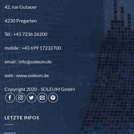
42, rue Gutauer
4230 Pregarten
Tél : +43 7236 26200
mobile : +43 699 17232700
email : info@soleum.de
web : www.soleum.de
Copyright 2020 - SOLEUM GmbH
LETZTE INFOS