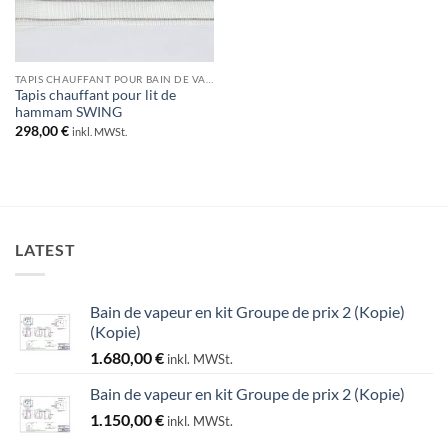
TAPIS CHAUFFANT POUR BAIN DE VAPEUR
Tapis chauffant pour lit de
hammam SWING
298,00
€
inkl. MWSt.
LATEST
Bain de vapeur en kit Groupe de prix 2 (Kopie)
(Kopie)
1.680,00
€
inkl. MWSt.
Bain de vapeur en kit Groupe de prix 2 (Kopie)
1.150,00
€
inkl. MWSt.