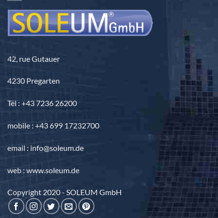
42, rue Gutauer
4230 Pregarten
Tél : +43 7236 26200
mobile : +43 699 17232700
email : info@soleum.de
web : www.soleum.de
Copyright 2020 - SOLEUM GmbH