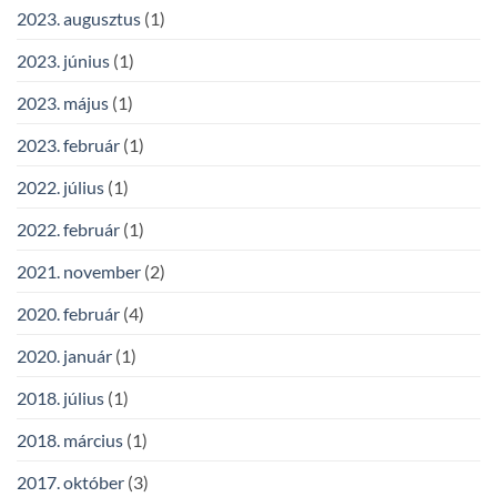
2023. augusztus
(1)
2023. június
(1)
2023. május
(1)
2023. február
(1)
2022. július
(1)
2022. február
(1)
2021. november
(2)
2020. február
(4)
2020. január
(1)
2018. július
(1)
2018. március
(1)
2017. október
(3)