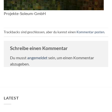
Projekte-Soleum-GmbH
Trackbacks sind geschlossen, aber du kannst einen
Kommentar posten
.
Schreibe einen Kommentar
Du musst
angemeldet
sein, um einen Kommentar
abzugeben.
LATEST