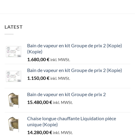
LATEST
Bain de vapeur en kit Groupe de prix 2 (Kopie)
(Kopie)
1.680,00
€
inkl. MWSt.
Bain de vapeur en kit Groupe de prix 2 (Kopie)
1.150,00
€
inkl. MWSt.
Bain de vapeur en kit Groupe de prix 2
15.480,00
€
inkl. MWSt.
Chaise longue chauffante Liquidation pièce
unique (Kopie)
14.280,00
€
inkl. MWSt.