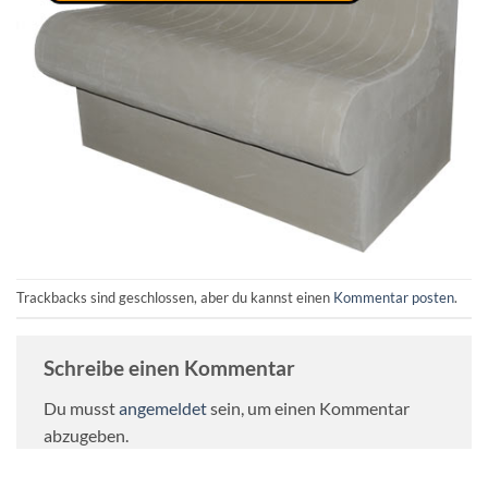
Trackbacks sind geschlossen, aber du kannst einen
Kommentar posten
.
Schreibe einen Kommentar
Du musst
angemeldet
sein, um einen Kommentar
abzugeben.