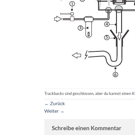
Trackbacks sind geschlossen, aber du kannst einen
K
←
Zurück
Weiter
→
Schreibe einen Kommentar