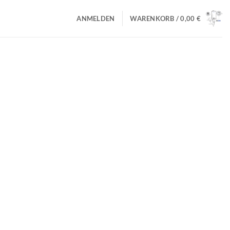
ANMELDEN
WARENKORB /
0,00
€