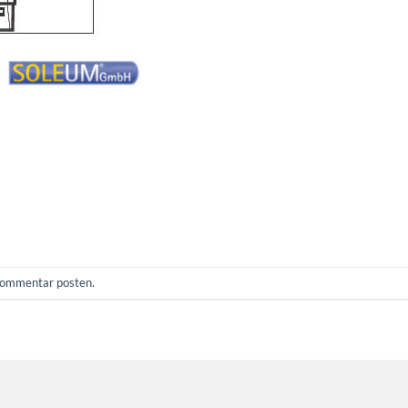
ommentar posten
.