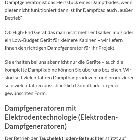
Dampfgenerator ist das Herzstück eines Dampfbades, wenn
dieser nicht funktioniert dann ist Ihr Dampfbad auch „außer
Betrieb“
Ob High-End Gerät das man nicht mehr entkalken muß oder
ein Low-Budget Gerät für kleinere Kabinen – wir liefern
Ihnen den richtigen Dampfgenerator für Ihr Projekt.
Sie erhalten bei uns aber nicht nur die Geräte – auch die
komplette Dampfkabine können Sie über uns beziehen. Wir
sind seit vielen Jahren Dampfbadproduzent und produzieren
sein vielen Jahren ausschließlich Dampfbäder in jeder
gewünschten Form.
Dampfgeneratoren mit
Elektrodentechnologie (Elektroden-
Dampfgeneratoren)
Der Betrieb der
Tauchelektroden-Befeuchter
stützt auf