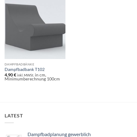
DAMPFBADBÄNKE
Dampfbadbank T102
4,90
€
in cm,
inkl. MWSt.
Minimumberechnung 100cm
LATEST
Dampfbadplanung gewerblich