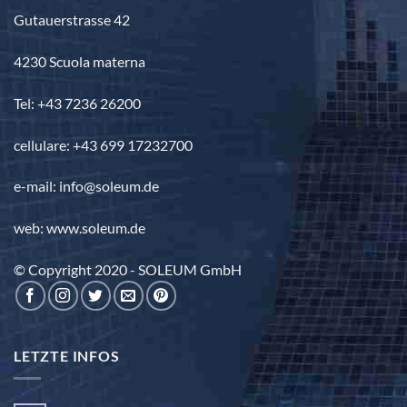
Gutauerstrasse 42
4230 Scuola materna
Tel: +43 7236 26200
cellulare: +43 699 17232700
e-mail: info@soleum.de
web: www.soleum.de
© Copyright 2020 - SOLEUM GmbH
LETZTE INFOS