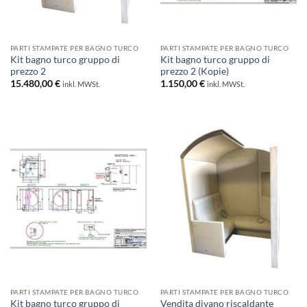
PARTI STAMPATE PER BAGNO TURCO
PARTI STAMPATE PER BAGNO TURCO
Kit bagno turco gruppo di
Kit bagno turco gruppo di
prezzo 2
prezzo 2 (Kopie)
15.480,00
€
1.150,00
€
inkl. MWSt.
inkl. MWSt.
PARTI STAMPATE PER BAGNO TURCO
PARTI STAMPATE PER BAGNO TURCO
Kit bagno turco gruppo di
Vendita divano riscaldante