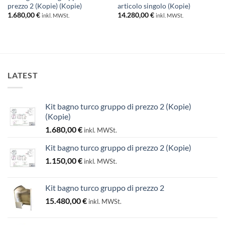
prezzo 2 (Kopie) (Kopie)
articolo singolo (Kopie)
1.680,00
€
14.280,00
€
inkl. MWSt.
inkl. MWSt.
LATEST
Kit bagno turco gruppo di prezzo 2 (Kopie)
(Kopie)
1.680,00
€
inkl. MWSt.
Kit bagno turco gruppo di prezzo 2 (Kopie)
1.150,00
€
inkl. MWSt.
Kit bagno turco gruppo di prezzo 2
15.480,00
€
inkl. MWSt.