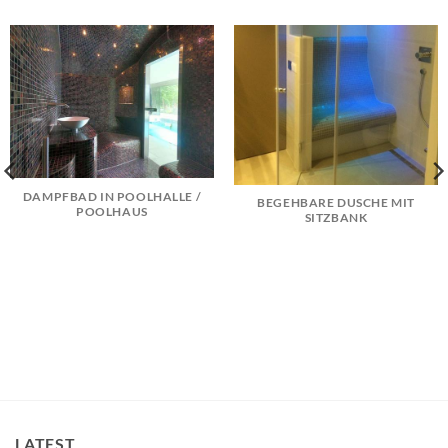
DAMPFBAD IN POOLHALLE /
BEGEHBARE DUSCHE MIT
POOLHAUS
SITZBANK
LATEST