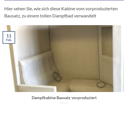
Hier sehen Sie, wie sich diese Kabine vom vorproduzierten
Bausatz, zu einem tollen Dampfbad verwandelt
11
Feb.
Dampfkabine Bausatz vorproduziert