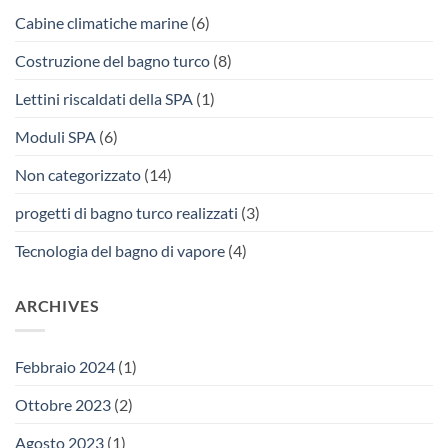
Cabine climatiche marine
(6)
Costruzione del bagno turco
(8)
Lettini riscaldati della SPA
(1)
Moduli SPA
(6)
Non categorizzato
(14)
progetti di bagno turco realizzati
(3)
Tecnologia del bagno di vapore
(4)
ARCHIVES
Febbraio 2024
(1)
Ottobre 2023
(2)
Agosto 2023
(1)