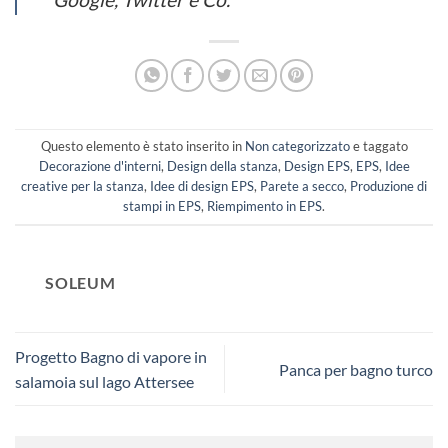
Questo elemento è stato inserito in
Non categorizzato
e taggato
Decorazione d'interni
,
Design della stanza
,
Design EPS
,
EPS
,
Idee
creative per la stanza
,
Idee di design EPS
,
Parete a secco
,
Produzione di
stampi in EPS
,
Riempimento in EPS
.
SOLEUM
Progetto Bagno di vapore in
Panca per bagno turco
salamoia sul lago Attersee