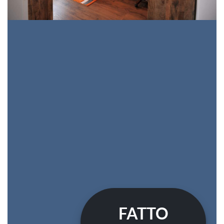
FATTO