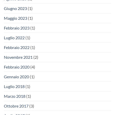
Giugno 2023
(1)
Maggio 2023
(1)
Febbraio 2023
(1)
Luglio 2022
(1)
Febbraio 2022
(1)
Novembre 2021
(2)
Febbraio 2020
(4)
Gennaio 2020
(1)
Luglio 2018
(1)
Marzo 2018
(1)
Ottobre 2017
(3)