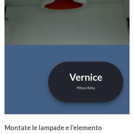
Vernice
Pittura finita
Montate le lampade e l’elemento