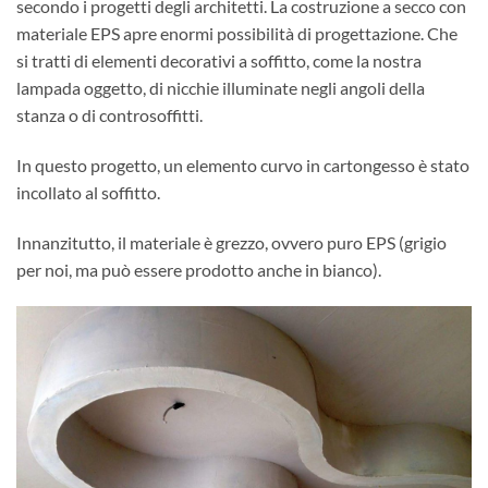
secondo i progetti degli architetti. La costruzione a secco con
materiale EPS apre enormi possibilità di progettazione. Che
si tratti di elementi decorativi a soffitto, come la nostra
lampada oggetto, di nicchie illuminate negli angoli della
stanza o di controsoffitti.
In questo progetto, un elemento curvo in cartongesso è stato
incollato al soffitto.
Innanzitutto, il materiale è grezzo, ovvero puro EPS (grigio
per noi, ma può essere prodotto anche in bianco).