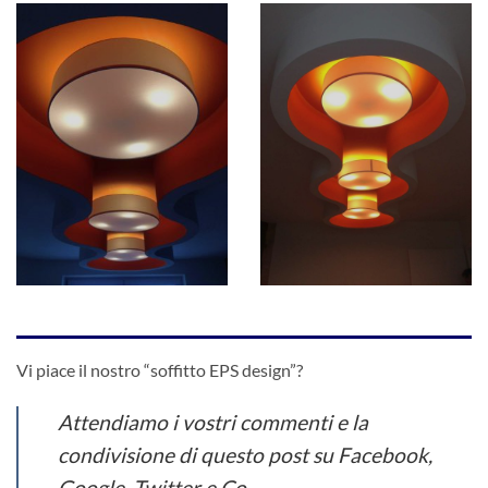
Vi piace il nostro “soffitto EPS design”?
Attendiamo i vostri commenti e la
condivisione di questo post su Facebook,
Google, Twitter e Co.