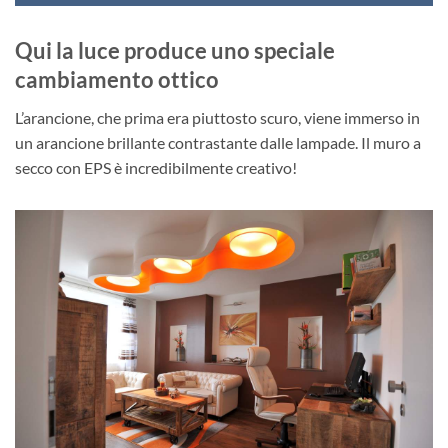
Qui la luce produce uno speciale
cambiamento ottico
L’arancione, che prima era piuttosto scuro, viene immerso in
un arancione brillante contrastante dalle lampade. Il muro a
secco con EPS è incredibilmente creativo!