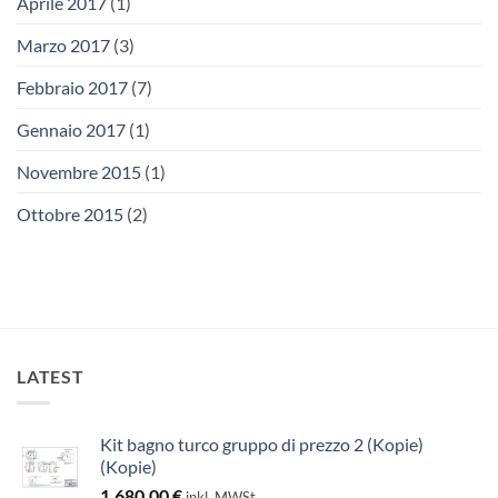
Aprile 2017
(1)
Marzo 2017
(3)
Febbraio 2017
(7)
Gennaio 2017
(1)
Novembre 2015
(1)
Ottobre 2015
(2)
LATEST
Kit bagno turco gruppo di prezzo 2 (Kopie)
(Kopie)
1.680,00
€
inkl. MWSt.