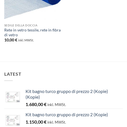
SEDILE DELLA DOCCIA
Rete in vetro tessile, rete in fibra
di vetro
10,00
€
inkl. MWSt.
LATEST
Kit bagno turco gruppo di prezzo 2 (Kopie)
(Kopie)
1.680,00
€
inkl. MWSt.
Kit bagno turco gruppo di prezzo 2 (Kopie)
1.150,00
€
inkl. MWSt.