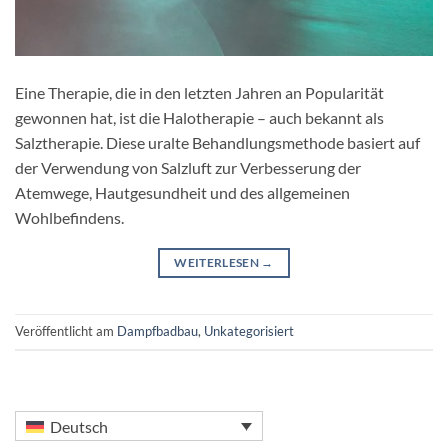
Eine Therapie, die in den letzten Jahren an Popularität
gewonnen hat, ist die Halotherapie – auch bekannt als
Salztherapie. Diese uralte Behandlungsmethode basiert auf
der Verwendung von Salzluft zur Verbesserung der
Atemwege, Hautgesundheit und des allgemeinen
Wohlbefindens.
WEITERLESEN
→
Veröffentlicht am
Dampfbadbau
,
Unkategorisiert
Deutsch