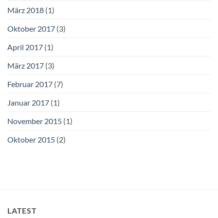
März 2018
(1)
Oktober 2017
(3)
April 2017
(1)
März 2017
(3)
Februar 2017
(7)
Januar 2017
(1)
November 2015
(1)
Oktober 2015
(2)
LATEST