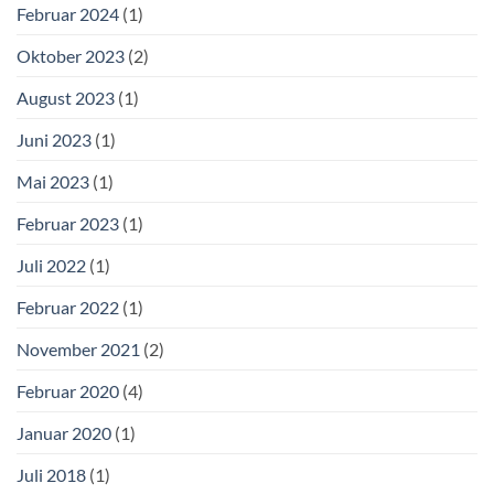
Februar 2024
(1)
Oktober 2023
(2)
August 2023
(1)
Juni 2023
(1)
Mai 2023
(1)
Februar 2023
(1)
Juli 2022
(1)
Februar 2022
(1)
November 2021
(2)
Februar 2020
(4)
Januar 2020
(1)
Juli 2018
(1)