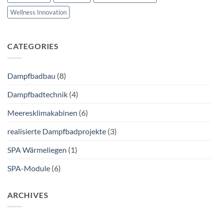
Wellness Innovation
CATEGORIES
Dampfbadbau
(8)
Dampfbadtechnik
(4)
Meeresklimakabinen
(6)
realisierte Dampfbadprojekte
(3)
SPA Wärmeliegen
(1)
SPA-Module
(6)
ARCHIVES