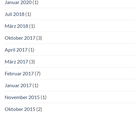
Januar 2020
(1)
Juli 2018
(1)
März 2018
(1)
Oktober 2017
(3)
April 2017
(1)
März 2017
(3)
Februar 2017
(7)
Januar 2017
(1)
November 2015
(1)
Oktober 2015
(2)