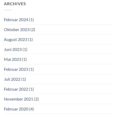
ARCHIVES
Februar 2024
(1)
Oktober 2023
(2)
August 2023
(1)
Juni 2023
(1)
Mai 2023
(1)
Februar 2023
(1)
Juli 2022
(1)
Februar 2022
(1)
November 2021
(2)
Februar 2020
(4)