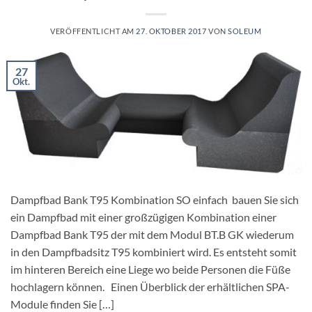
VERÖFFENTLICHT AM
27. OKTOBER 2017
VON
SOLEUM
27
Okt.
Dampfbad Bank T95 Kombination SO einfach bauen Sie sich
ein Dampfbad mit einer großzügigen Kombination einer
Dampfbad Bank T95 der mit dem Modul BT.B GK wiederum
in den Dampfbadsitz T95 kombiniert wird. Es entsteht somit
im hinteren Bereich eine Liege wo beide Personen die Füße
hochlagern können. Einen Überblick der erhältlichen SPA-
Module finden Sie […]