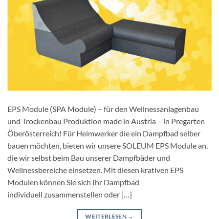
EPS Module (SPA Module) – für den Wellnessanlagenbau
und Trockenbau Produktion made in Austria – in Pregarten
Öberösterreich! Für Heimwerker die ein Dampfbad selber
bauen möchten, bieten wir unsere SOLEUM EPS Module an,
die wir selbst beim Bau unserer Dampfbäder und
Wellnessbereiche einsetzen. Mit diesen krativen EPS
Modulen können Sie sich Ihr Dampfbad
individuell zusammenstellen oder […]
WEITERLESEN
→