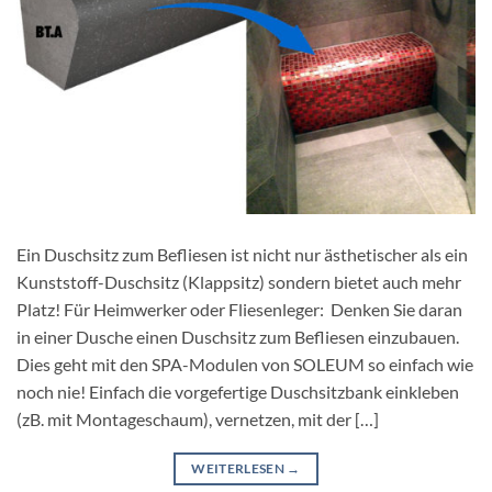
Ein Duschsitz zum Befliesen ist nicht nur ästhetischer als ein
Kunststoff-Duschsitz (Klappsitz) sondern bietet auch mehr
Platz! Für Heimwerker oder Fliesenleger: Denken Sie daran
in einer Dusche einen Duschsitz zum Befliesen einzubauen.
Dies geht mit den SPA-Modulen von SOLEUM so einfach wie
noch nie! Einfach die vorgefertige Duschsitzbank einkleben
(zB. mit Montageschaum), vernetzen, mit der […]
WEITERLESEN
→